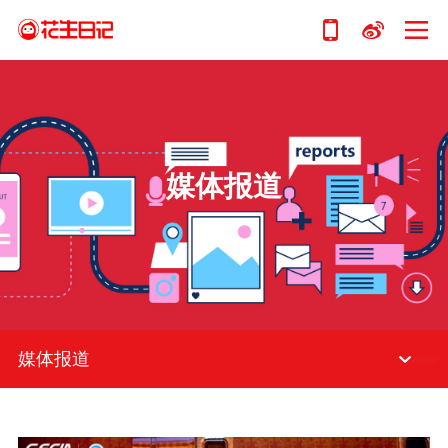
媒体报道
媒体报道