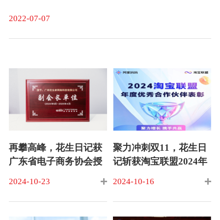
2022-07-07
再攀高峰，花生日记获
聚力冲刺双11，花生日
广东省电子商务协会授
记斩获淘宝联盟2024年
予副会长单位称号
度优秀合作伙伴奖
2024-10-23
2024-10-16