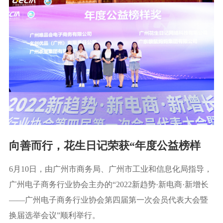
向善而行，花生日记荣获“年度公益榜样
奖”
6月10日，由广州市商务局、广州市工业和信息化局指导，
广州电子商务行业协会主办的“2022新趋势·新电商·新增长
——广州电子商务行业协会第四届第一次会员代表大会暨
换届选举会议”顺利举行。