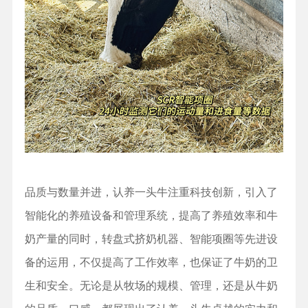
品质与数量并进，认养一头牛注重科技创新，引入了
智能化的养殖设备和管理系统，提高了养殖效率和牛
奶产量的同时，转盘式挤奶机器、智能项圈等先进设
备的运用，不仅提高了工作效率，也保证了牛奶的卫
生和安全。无论是从牧场的规模、管理，还是从牛奶