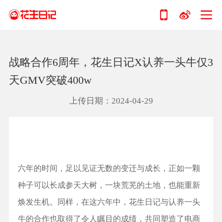
战略合作6周年，花生日记X认养一头牛仅3
天GMV突破400w
上传日期：2024-04-29
六年的时间，足以见证无数的变迁与成长，正如一颗
种子可以长成参天大树，一块荒芜的土地，也能重新
焕发生机。同样，在这六年中，花生日记与认养一头
牛的合作也取得了令人瞩目的成绩，共同塑造了电商