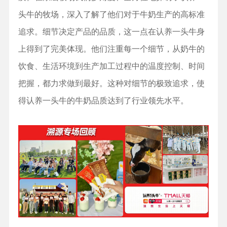
头牛的牧场，深入了解了他们对于牛奶生产的高标准
追求。细节决定产品的品质，这一点在认养一头牛身
上得到了完美体现。他们注重每一个细节，从奶牛的
饮食、生活环境到生产加工过程中的温度控制、时间
把握，都力求做到最好。这种对细节的极致追求，使
得认养一头牛的牛奶品质达到了行业领先水平。