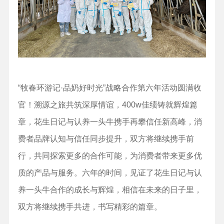
“牧春环游记·品奶好时光”战略合作第六年活动圆满收
官！溯源之旅共筑深厚情谊，400w佳绩铸就辉煌篇
章，花生日记与认养一头牛携手再攀信任新高峰，消
费者品牌认知与信任同步提升，双方将继续携手前
行，共同探索更多的合作可能，为消费者带来更多优
质的产品与服务。六年的时间，见证了花生日记与认
养一头牛合作的成长与辉煌，相信在未来的日子里，
双方将继续携手共进，书写精彩的篇章。