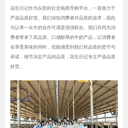
花生日记作为头部的社交电商导购平台，一直致力于
严选品质好货。我们深知消费者对品质的追求，因此
与认养一头牛的合作可谓是强强联合。我们共同为消
费者带来了高品质、口感醇厚的牛奶产品，让消费者
在享受美味的同时，也能感受到我们对品质的坚守与
承诺，细节决定产品的品质，花生日记专注严选品质
好货。