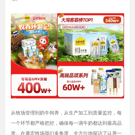
从牧场管理到奶牛饲养，从生产加工到质量监控，每
一个环节都严格把控，确保每一滴牛奶都达到最高品
质。在康宏牧场我们多角度、全方位地探访了认养一