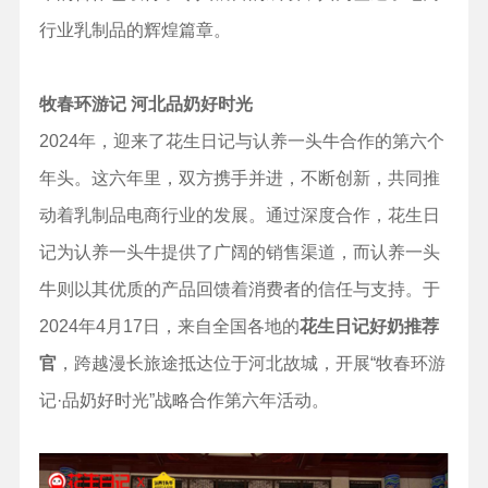
行业乳制品的辉煌篇章。
牧春环游记 河北品奶好时光
2024年，迎来了花生日记与认养一头牛合作的第六个
年头。这六年里，双方携手并进，不断创新，共同推
动着乳制品电商行业的发展。通过深度合作，花生日
记为认养一头牛提供了广阔的销售渠道，而认养一头
牛则以其优质的产品回馈着消费者的信任与支持。于
2024年4月17日，来自全国各地的
花生日记好奶推荐
官
，跨越漫长旅途抵达位于河北故城，开展“牧春环游
记·品奶好时光”战略合作第六年活动。