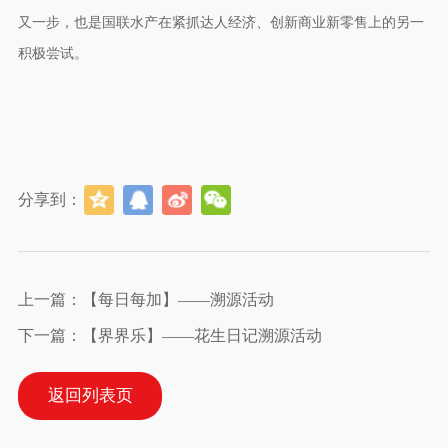
又一步，也是国联水产在紧抓达人经济、创新商业新零售上的另一
积极尝试。
分享到：
上一篇：【每日每加】——溯源活动
下一篇：【界界乐】——花生日记溯源活动
返回列表页