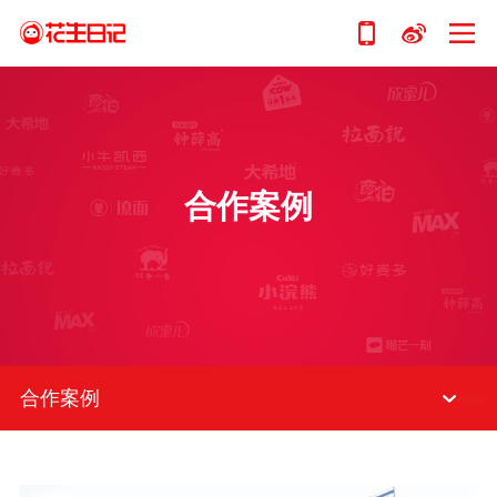
合作案例
合作案例